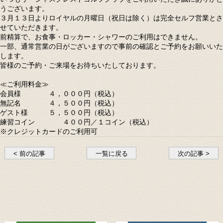
うございます。
３月１３日よりロイヤルの月曜日（祝日は除く）は完全セルフ営業とさ
せていただきます。
前精算で、お食事・ロッカー・シャワーのご利用はできません。
一部、通常営業の日がございますので事前の確認とご予約をお願いいた
します。
皆様のご予約・ご来場をお待ちいたしております。
≪ご利用料金≫
会員様 ４，０００円（税込）
無記名 ４，５００円（税込）
ゲスト様 ５，５００円（税込）
練習コイン ４００円／１コイン（税込）
※クレジットカードのご利用可
< 前の記事
一覧に戻る
次の記事 >