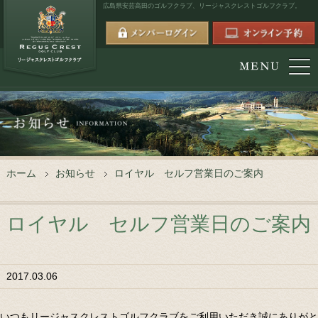
広島県安芸高田のゴルフクラブ、
リージャスクレストゴルフクラブ。
ホーム
お知らせ
ロイヤル セルフ営業日のご案内
ロイヤル セルフ営業日のご案内
2017.03.06
いつもリージャスクレストゴルフクラブをご利用いただき誠にありがと