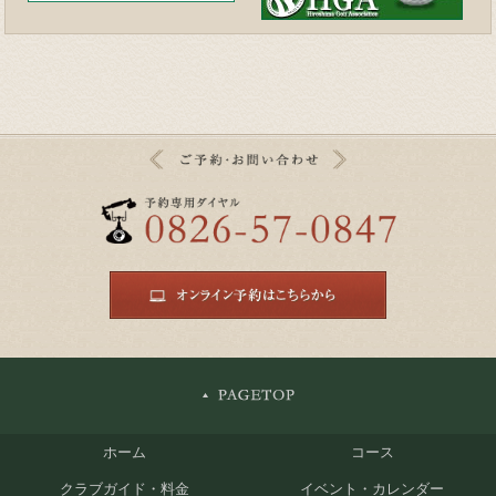
ホーム
コース
クラブガイド・料金
イベント・カレンダー