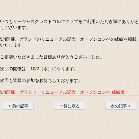
いつもリージャスクレストゴルフクラブをご利用いただき誠にありがと
うございます。
9/4開催、グランドのリニューアル記念 オープンコンペの成績を掲載
いたします。
ご参加いただきました皆様ありがとうございました。
次回の開催は、10/2（水）になります。
次回も皆様の参加をお待ちしております。
9/4開催 グランド リニューアル記念 オープンコンペ 成績表
< 前の記事
一覧に戻る
次の記事 >