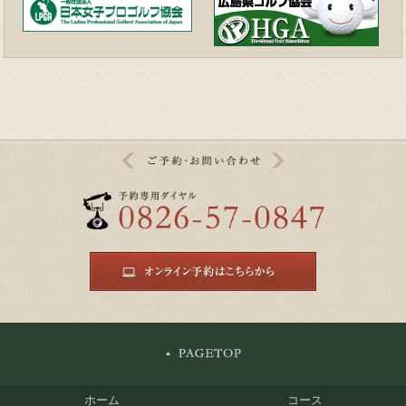
ホーム
コース