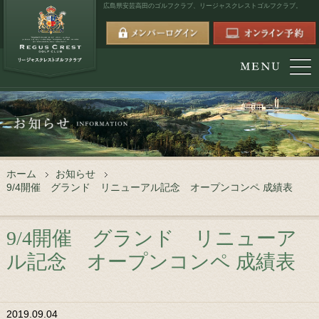
広島県安芸高田のゴルフクラブ、
リージャスクレストゴルフクラブ。
ホーム
お知らせ
9/4開催 グランド リニューアル記念 オープンコンペ 成績表
9/4開催 グランド リニューア
ル記念 オープンコンペ 成績表
2019.09.04