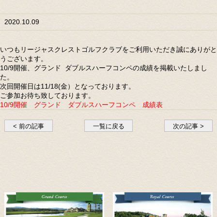
2020.10.09
いつもリージャスクレストゴルフクラブをご利用いただき誠にありがと
うございます。
10/9開催、グランド ダブルスハーフコンペの成績を掲載いたしまし
た。
次回開催日は11/18(金）となっております。
ご参加お待ち致しております。
10/9開催 グランド ダブルスハーフコンペ 成績表
< 前の記事
一覧に戻る
次の記事 >