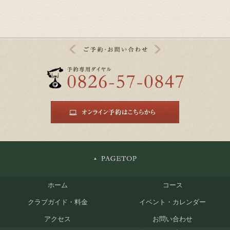
ホーム
コース
クラブガイド・料金
イベント・カレンダー
アクセス
お問い合わせ