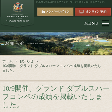
広島県安芸高田のゴルフクラブ、
リージャスクレストゴルフクラブ。
ホーム
お知らせ
10/9開催、グランド ダブルスハーフコンペの成績を掲載いたし
ました。
10/9開催、グランド ダブルスハー
フコンペの成績を掲載いたしま
した。