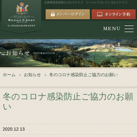
広島県安芸高田のゴルフクラブ、
リージャスクレストゴルフクラブ。
ホーム
お知らせ
冬のコロナ感染防止ご協力のお願い
冬のコロナ感染防止ご協力のお願
い
2020.12.13