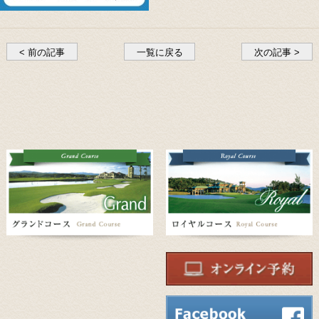
< 前の記事
一覧に戻る
次の記事 >