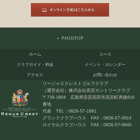
ホーム
コース
クラブガイド・料金
イベント・カレンダー
アクセス
お問い合わせ
リージャスクレストゴルフクラブ
（運営会社）株式会社高宮カントリークラブ
〒739-1804 広島県安芸高田市高宮町房後816
番地
代表
TEL：0826-57-1881
グランドクラブハウス
FAX：0826-57-0914
ロイヤルクラブハウス
FAX：0826-57-0840