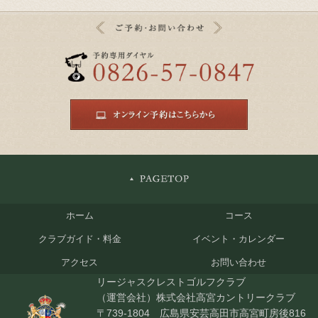
ホーム
コース
クラブガイド・料金
イベント・カレンダー
アクセス
お問い合わせ
リージャスクレストゴルフクラブ
（運営会社）株式会社高宮カントリークラブ
〒739-1804 広島県安芸高田市高宮町房後816