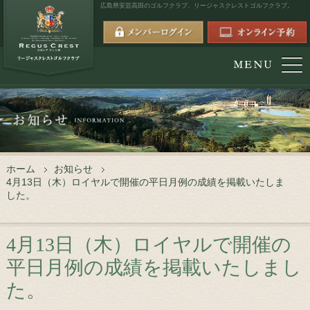
広島県安芸高田のゴルフクラブ、
リージャスクレストゴルフクラブ。
ホーム
お知らせ
4月13日（木）ロイヤルで開催の平日月例の成績を掲載いたしま
した。
4月13日（木）ロイヤルで開催の
平日月例の成績を掲載いたしまし
た。