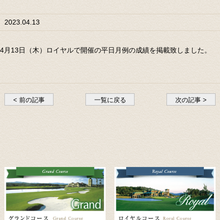
2023.04.13
4月13日（木）ロイヤルで開催の平日月例の成績を掲載致しました。
< 前の記事
一覧に戻る
次の記事 >