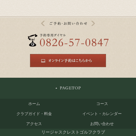
ホーム
コース
クラブガイド・料金
イベント・カレンダー
アクセス
お問い合わせ
リージャスクレストゴルフクラブ