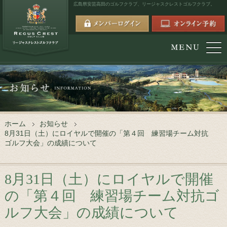
広島県安芸高田のゴルフクラブ、
リージャスクレストゴルフクラブ。
ホーム
お知らせ
8月31日（土）にロイヤルで開催の「第４回 練習場チーム対抗
ゴルフ大会」の成績について
8月31日（土）にロイヤルで開催
の「第４回 練習場チーム対抗ゴ
ルフ大会」の成績について