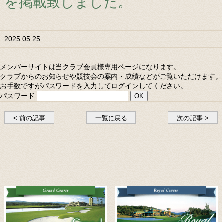
を掲載致しました。
2025.05.25
メンバーサイトは当クラブ会員様専用ページになります。
クラブからのお知らせや競技会の案内・成績などがご覧いただけます。
お手数ですがパスワードを入力してログインしてください。
パスワード
< 前の記事
一覧に戻る
次の記事 >