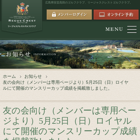
広島県安芸高田のゴルフクラブ、
リージャスクレストゴルフクラブ。
ホーム
お知らせ
友の会向け（メンバーは専用ページより）5月25日（日）ロイヤ
ルにて開催のマンスリーカップ成績を掲載致しました。
友の会向け（メンバーは専用ペー
ジより）5月25日（日）ロイヤル
にて開催のマンスリーカップ成績