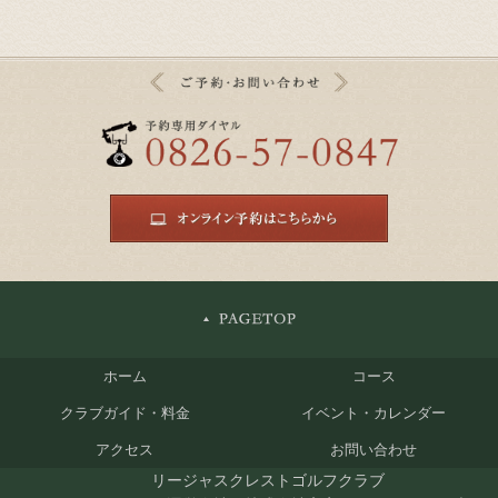
ホーム
コース
クラブガイド・料金
イベント・カレンダー
アクセス
お問い合わせ
リージャスクレストゴルフクラブ