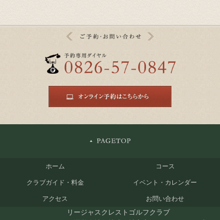
ホーム
コース
クラブガイド・料金
イベント・カレンダー
アクセス
お問い合わせ
リージャスクレストゴルフクラブ