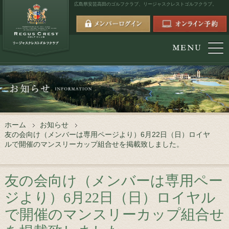
広島県安芸高田のゴルフクラブ、
リージャスクレストゴルフクラブ。
ホーム
お知らせ
友の会向け（メンバーは専用ページより）6月22日（日）ロイヤ
ルで開催のマンスリーカップ組合せを掲載致しました。
友の会向け（メンバーは専用ペー
ジより）6月22日（日）ロイヤル
で開催のマンスリーカップ組合せ