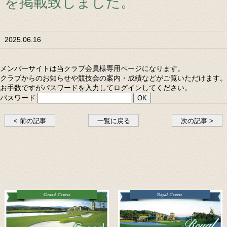
を掲載致しました。
2025.06.16
メンバーサイトは当クラブ会員様専用ページになります。
クラブからのお知らせや競技会の案内・成績などがご覧いただけます。
お手数ですがパスワードを入力してログインしてください。
パスワード
< 前の記事
一覧に戻る
次の記事 >