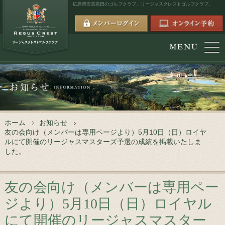
広島県安芸高田のゴルフクラブ、
リージャスクレストゴルフクラブ。
ホーム
お知らせ
友の会向け（メンバーは専用ページより）5月10日（日）ロイヤ
ルにて開催のリージャスマスターズ予選の成績を掲載いたしま
した。
友の会向け（メンバーは専用ペー
ジより）5月10日（日）ロイヤル
にて開催のリージャスマスター