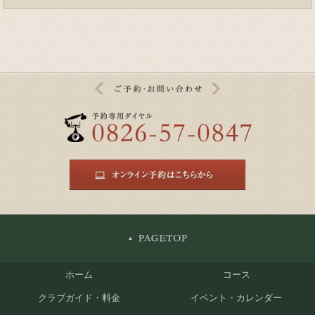
ホーム
コース
クラブガイド・料金
イベント・カレンダー