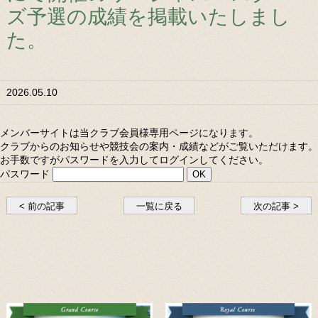
ズ予選の成績を掲載いたしまし
た。
2026.05.10
メンバーサイトは当クラブ会員様専用ページになります。
クラブからのお知らせや競技会の案内・成績などがご覧いただけます。
お手数ですがパスワードを入力してログインしてください。
パスワード
< 前の記事
一覧に戻る
次の記事 >