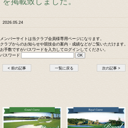
を掲載致しました。
2026.05.24
メンバーサイトは当クラブ会員様専用ページになります。
クラブからのお知らせや競技会の案内・成績などがご覧いただけます。
お手数ですがパスワードを入力してログインしてください。
パスワード
< 前の記事
一覧に戻る
次の記事 >