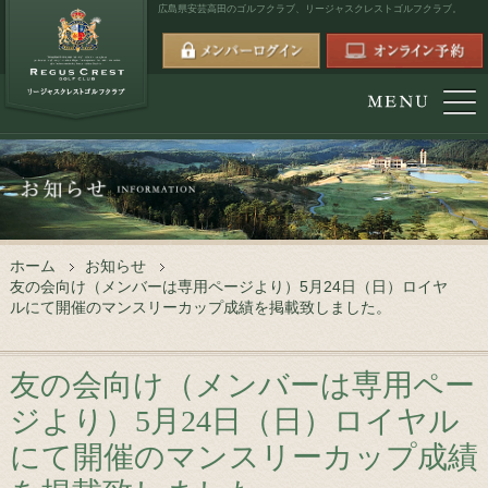
広島県安芸高田のゴルフクラブ、
リージャスクレストゴルフクラブ。
ホーム
お知らせ
友の会向け（メンバーは専用ページより）5月24日（日）ロイヤ
ルにて開催のマンスリーカップ成績を掲載致しました。
友の会向け（メンバーは専用ペー
ジより）5月24日（日）ロイヤル
にて開催のマンスリーカップ成績