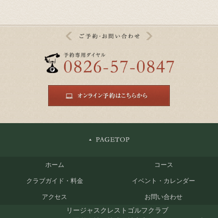
ホーム
コース
クラブガイド・料金
イベント・カレンダー
アクセス
お問い合わせ
リージャスクレストゴルフクラブ