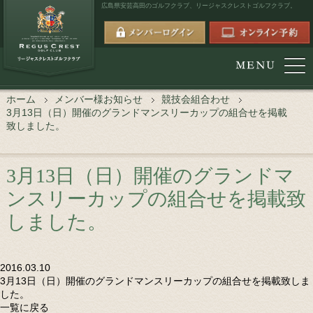
広島県安芸高田のゴルフクラブ、
リージャスクレストゴルフクラブ。
ホーム
メンバー様お知らせ
競技会組合わせ
3月13日（日）開催のグランドマンスリーカップの組合せを掲載
致しました。
3月13日（日）開催のグランドマ
ンスリーカップの組合せを掲載致
しました。
2016.03.10
3月13日（日）開催のグランドマンスリーカップの組合せを掲載致しま
した。
一覧に戻る