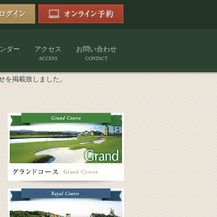
ンダー
アクセス
お問い合わせ
ACCESS
CONTACT
合せを掲載致しました。