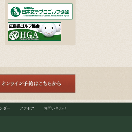
ンダー
アクセス
お問い合わせ