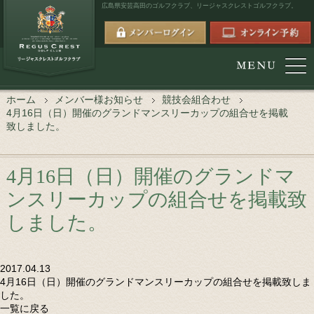
広島県安芸高田のゴルフクラブ、
リージャスクレストゴルフクラブ。
ホーム
メンバー様お知らせ
競技会組合わせ
4月16日（日）開催のグランドマンスリーカップの組合せを掲載
致しました。
4月16日（日）開催のグランドマ
ンスリーカップの組合せを掲載致
しました。
2017.04.13
4月16日（日）開催のグランドマンスリーカップの組合せを掲載致しま
した。
一覧に戻る