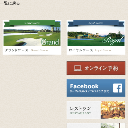
一覧に戻る