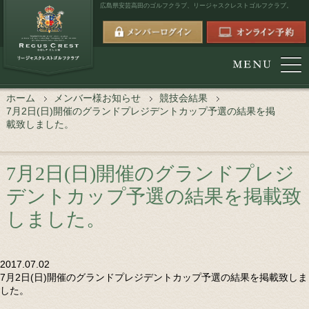
広島県安芸高田のゴルフクラブ、
リージャスクレストゴルフクラブ。
ホーム
メンバー様お知らせ
競技会結果
7月2日(日)開催のグランドプレジデントカップ予選の結果を掲
載致しました。
7月2日(日)開催のグランドプレジ
デントカップ予選の結果を掲載致
しました。
2017.07.02
7月2日(日)開催のグランドプレジデントカップ予選の結果を掲載致しま
した。