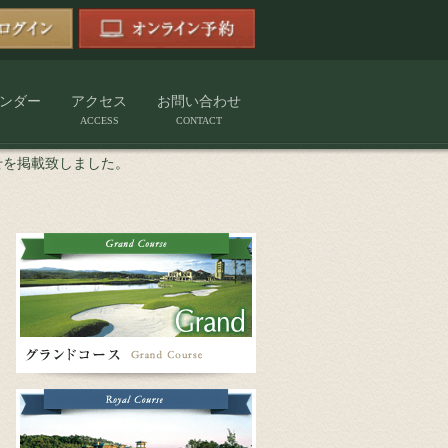
ンダー
アクセス
お問い合わせ
ACCESS
CONTACT
せを掲載致しました。