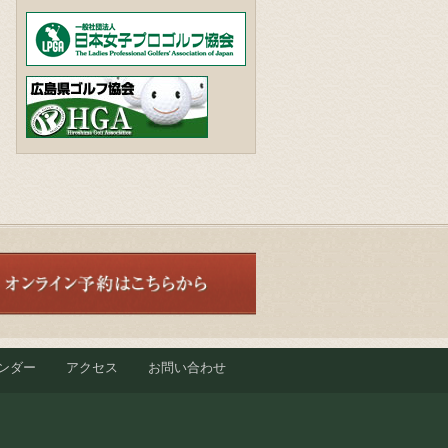
ンダー
アクセス
お問い合わせ