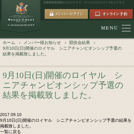
広島県安芸高田のゴルフクラブ、
リージャスクレストゴルフクラブ。
ホーム
メンバー様お知らせ
競技会結果
9月10日(日)開催のロイヤル シニアチャンピオンシップ予選の
結果を掲載致しました。
9月10日(日)開催のロイヤル シ
ニアチャンピオンシップ予選の
結果を掲載致しました。
2017.09.10
9月10日(日)開催のロイヤル シニアチャンピオンシップ予選の結果を
掲載致しました。
一覧に戻る