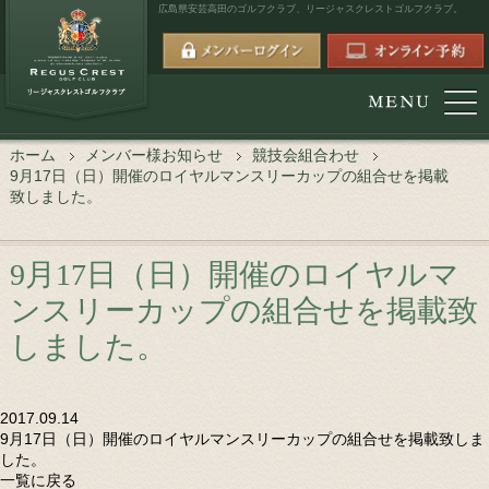
広島県安芸高田のゴルフクラブ、
リージャスクレストゴルフクラブ。
ホーム
メンバー様お知らせ
競技会組合わせ
9月17日（日）開催のロイヤルマンスリーカップの組合せを掲載
致しました。
9月17日（日）開催のロイヤルマ
ンスリーカップの組合せを掲載致
しました。
2017.09.14
9月17日（日）開催のロイヤルマンスリーカップの組合せを掲載致しま
した。
一覧に戻る