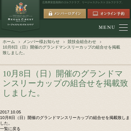
広島県安芸高田のゴルフクラブ、
リージャスクレストゴルフクラブ。
ホーム
メンバー様お知らせ
競技会組合わせ
10月8日（日）開催のグランドマンスリーカップの組合せを掲載
致しました。
10月8日（日）開催のグランドマ
ンスリーカップの組合せを掲載致
しました。
2017.10.05
10月8日（日）開催のグランドマンスリーカップの組合せを掲載致しま
した。
一覧に戻る