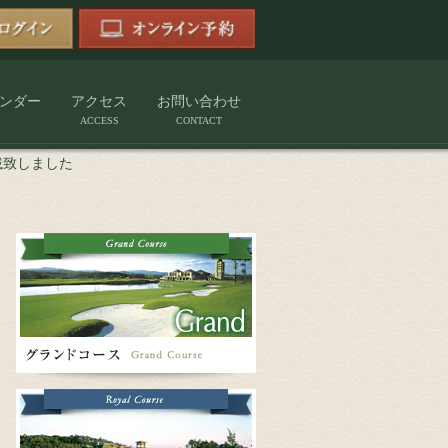
ンダー
アクセス
お問い合わせ
ACCESS
CONTACT
載致しました