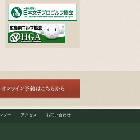
ンダー
アクセス
お問い合わせ