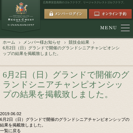
広島県安芸高田のゴルフクラブ、
リージャスクレストゴルフクラブ。
ホーム
メンバー様お知らせ
競技会結果
6月2日（日）グランドで開催のグランドシニアチャンピオンシ
ップの結果を掲載致しました。
6月2日（日）グランドで開催のグ
ランドシニアチャンピオンシッ
プの結果を掲載致しました。
2019.06.02
6月2日（日）グランドで開催のグランドシニアチャンピオンシップの
結果を掲載致しました。
一覧に戻る