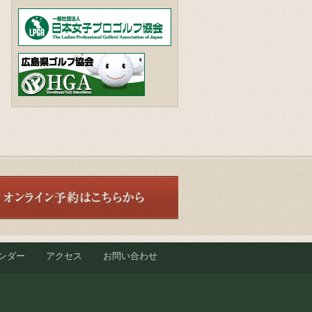
ンダー
アクセス
お問い合わせ