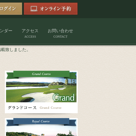
ンダー
アクセス
お問い合わせ
ACCESS
CONTACT
績を掲載致しました。