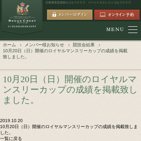
広島県安芸高田のゴルフクラブ、
リージャスクレストゴルフクラブ。
ホーム
メンバー様お知らせ
競技会結果
10月20日（日）開催のロイヤルマンスリーカップの成績を掲載
致しました。
10月20日（日）開催のロイヤルマ
ンスリーカップの成績を掲載致し
ました。
2019.10.20
10月20日（日）開催のロイヤルマンスリーカップの成績を掲載致しま
した。
一覧に戻る