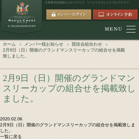
広島県安芸高田のゴルフクラブ、
リージャスクレストゴルフクラブ。
ホーム
メンバー様お知らせ
競技会組合わせ
2月9日（日）開催のグランドマンスリーカップの組合せを掲載
致しました。
2月9日（日）開催のグランドマン
スリーカップの組合せを掲載致し
ました。
2020.02.06
2月9日（日）開催のグランドマンスリーカップの組合せを掲載致しま
した。
一覧に戻る