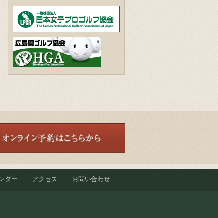
ンダー
アクセス
お問い合わせ