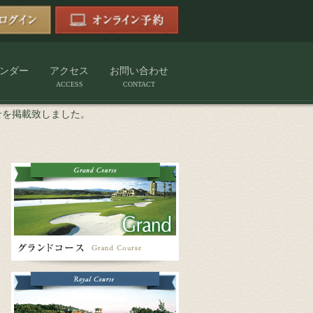
ンダー
アクセス
お問い合わせ
ACCESS
CONTACT
せを掲載致しました。