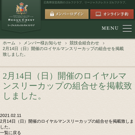
広島県安芸高田のゴルフクラブ、
リージャスクレストゴルフクラブ。
ホーム
メンバー様お知らせ
競技会組合わせ
2月14日（日）開催のロイヤルマンスリーカップの組合せを掲載
致しました。
2月14日（日）開催のロイヤルマ
ンスリーカップの組合せを掲載致
しました。
2021.02.11
2月14日（日）開催のロイヤルマンスリーカップの組合せを掲載致しま
した。
一覧に戻る