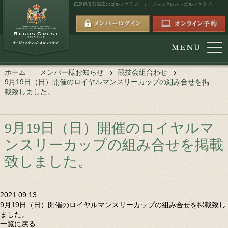
広島県安芸高田のゴルフクラブ、
リージャスクレストゴルフクラブ。
ホーム
メンバー様お知らせ
競技会組合わせ
9月19日（日）開催のロイヤルマンスリーカップの組み合せを掲
載致しました。
9月19日（日）開催のロイヤルマ
ンスリーカップの組み合せを掲載
致しました。
2021.09.13
9月19日（日）開催のロイヤルマンスリーカップの組み合せを掲載致し
ました。
一覧に戻る