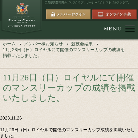
広島県安芸高田のゴルフクラブ、
リージャスクレストゴルフクラブ。
ホーム
メンバー様お知らせ
競技会結果
11月26日（日）ロイヤルにて開催のマンスリーカップの成績を
掲載いたしました。
11月26日（日）ロイヤルにて開催
のマンスリーカップの成績を掲載
いたしました。
2023.11.26
11月26日（日）ロイヤルで開催のマンスリーカップ成績を掲載いたし
ました。