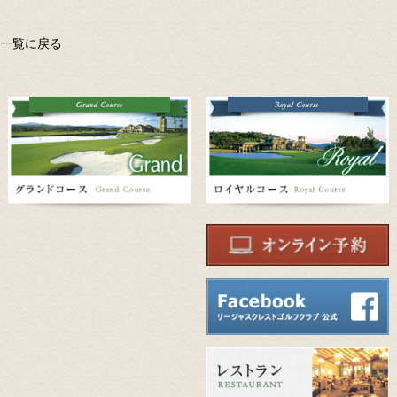
一覧に戻る