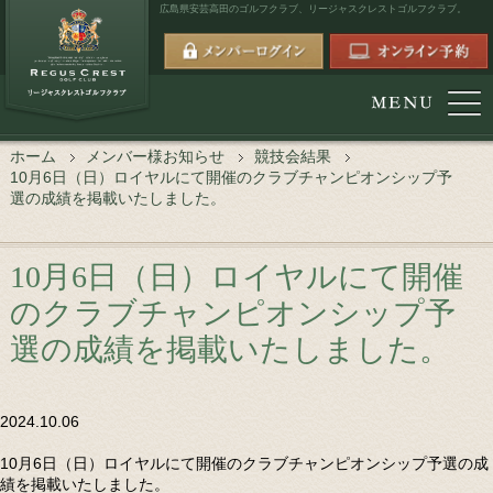
広島県安芸高田のゴルフクラブ、
リージャスクレストゴルフクラブ。
ホーム
メンバー様お知らせ
競技会結果
10月6日（日）ロイヤルにて開催のクラブチャンピオンシップ予
選の成績を掲載いたしました。
10月6日（日）ロイヤルにて開催
のクラブチャンピオンシップ予
選の成績を掲載いたしました。
2024.10.06
10月6日（日）ロイヤルにて開催のクラブチャンピオンシップ予選の成
績を掲載いたしました。