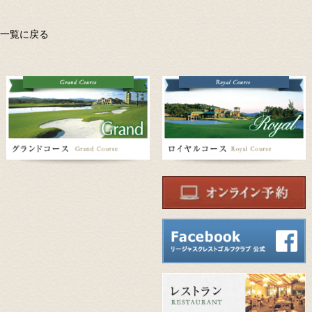
一覧に戻る