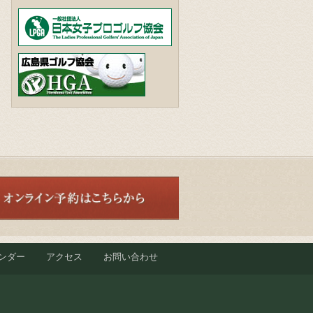
ンダー
アクセス
お問い合わせ