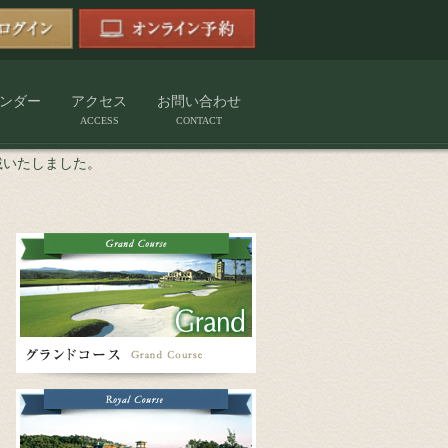
ンダー
アクセス
お問い合わせ
ACCESS
CONTACT
載いたしました。