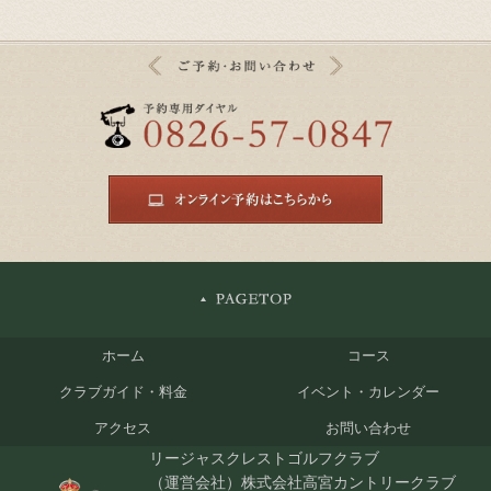
ホーム
コース
クラブガイド・料金
イベント・カレンダー
アクセス
お問い合わせ
リージャスクレストゴルフクラブ
（運営会社）株式会社高宮カントリークラブ