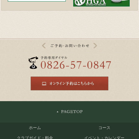
ホーム
コース
クラブガイド・料金
イベント・カレンダー