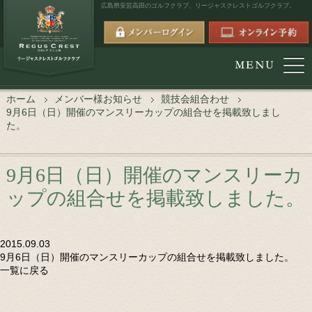
広島県安芸高田のゴルフクラブ、
リージャスクレストゴルフクラブ。
ホーム
メンバー様お知らせ
競技会組合わせ
9月6日（日）開催のマンスリーカップの組合せを掲載致しまし
た。
9月6日（日）開催のマンスリーカ
ップの組合せを掲載致しました。
2015.09.03
9月6日（日）開催のマンスリーカップの組合せを掲載致しました。
一覧に戻る