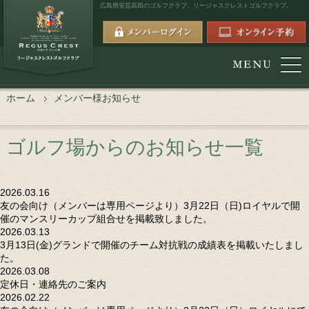
広島県安芸高田のゴルフクラブ、
リージャスクレストゴルフクラブ。
ホーム
メンバー様お知らせ
ゴルフ場からのお知らせ一覧
2026.03.16
友の会向け（メンバーは専用ページより）3月22日（日)ロイヤルで開
催のマンスリーカップ組合せを掲載致しました。
2026.03.13
3月13日(金)グランドで開催のチーム対抗戦の成績表を掲載いたしまし
た。
2026.03.08
定休日・連絡先のご案内
2026.02.22