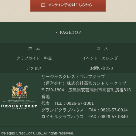
ホーム
コース
クラブガイド・料金
イベント・カレンダー
アクセス
お問い合わせ
リージャスクレストゴルフクラブ
（運営会社）株式会社高宮カントリークラブ
〒739-1804 広島県安芸高田市高宮町房後816
番地
代表
TEL：0826-57-1881
グランドクラブハウス
FAX：0826-57-0914
ロイヤルクラブハウス
FAX：0826-57-0840
©Regus Crest Golf Club., All rights reserved.