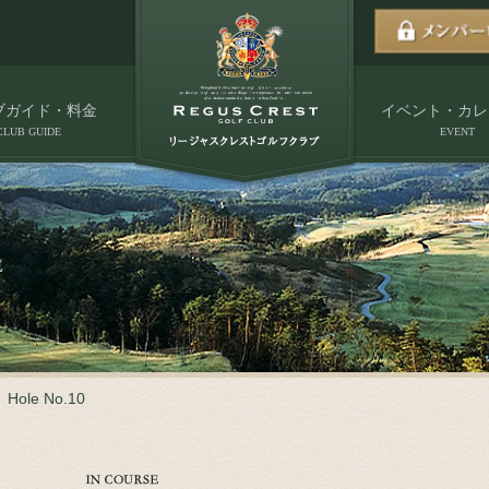
ブガイド・料金
イベント・カレ
CLUB GUIDE
EVENT
Hole No.10