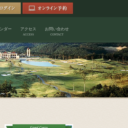
ンダー
アクセス
お問い合わせ
ACCESS
CONTACT