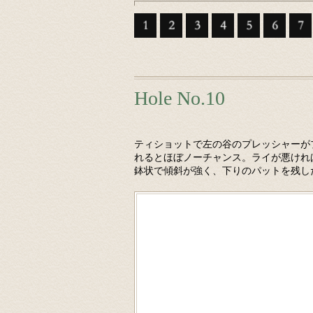
Hole No.10
ティショットで左の谷のプレッシャーが
れるとほぼノーチャンス。ライが悪けれ
鉢状で傾斜が強く、下りのパットを残し