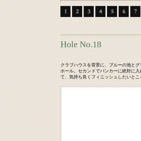
Hole No.18
クラブハウスを背景に、ブルーの池とグ
ホール。セカンドでバンカーに絶対に入
て、気持ち良くフィニッシュしたいとこ