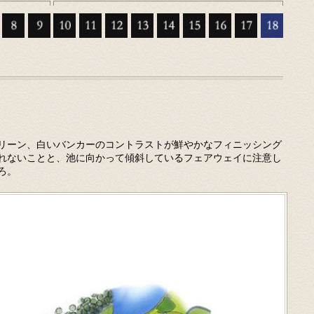
リーン、白いバンカーのコントラストが鮮やかなフィニッシング
れないことと、池に向かって傾斜しているフェアウェイに注意し
ろ。