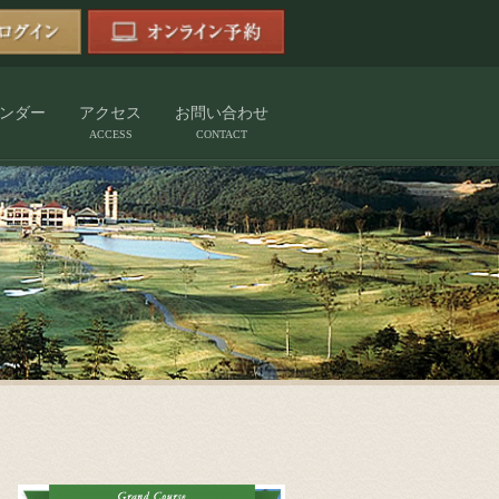
ンダー
アクセス
お問い合わせ
ACCESS
CONTACT