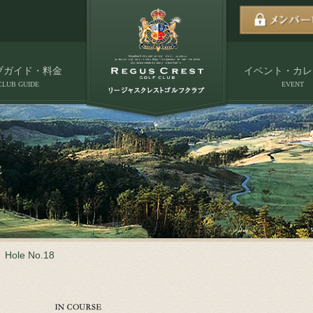
ブガイド・料金
イベント・カレ
CLUB GUIDE
EVENT
Hole No.18