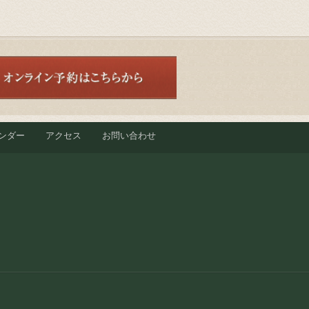
ンダー
アクセス
お問い合わせ